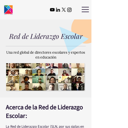
Red de Liderazgo Escolar
Una red global de directores escolares y expertos
en educación
Acerca de la Red de Liderazgo
Escolar:
La Red de Liderazgo Escolar (SLN, por sus siglas en