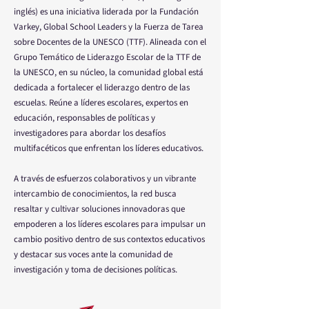
inglés) es una iniciativa liderada por la Fundación
Varkey, Global School Leaders y la Fuerza de Tarea
sobre Docentes de la UNESCO (TTF). Alineada con el
Grupo Temático de Liderazgo Escolar de la TTF de
la UNESCO, en su núcleo, la comunidad global está
dedicada a fortalecer el liderazgo dentro de las
escuelas. Reúne a líderes escolares, expertos en
educación, responsables de políticas y
investigadores para abordar los desafíos
multifacéticos que enfrentan los líderes educativos.
A través de esfuerzos colaborativos y un vibrante
intercambio de conocimientos, la red busca
resaltar y cultivar soluciones innovadoras que
empoderen a los líderes escolares para impulsar un
cambio positivo dentro de sus contextos educativos
y destacar sus voces ante la comunidad de
investigación y toma de decisiones políticas.