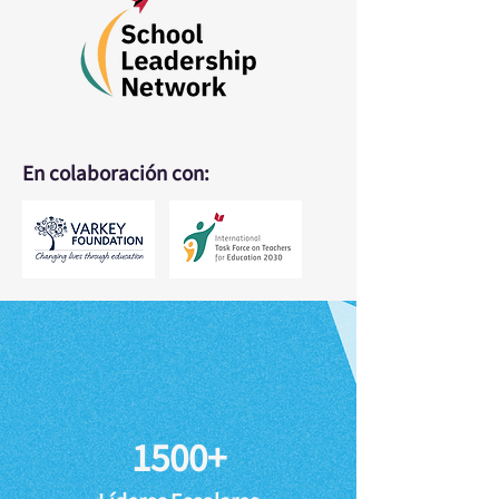
En colaboración con:
1500+