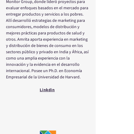
Monitor Group, donde lideró proyectos para 
evaluar enfoques basados en el mercado para 
entregar productos y servicios a los pobres. 
Allí desarrolló estrategias de marketing para 
consumidores, modelos de distribución y 
mejores prácticas para productos de salud y 
otros. Amrita aporta experiencia en marketing 
y distribución de bienes de consumo en los 
sectores público y privado en India y África, así 
como una amplia experiencia con la 
innovación y la evidencia en el desarrollo 
internacional. Posee un Ph.D. en Economía 
Empresarial de la Universidad de Harvard.
Linkdin