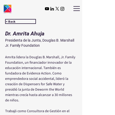
< Back
Dr. Amrita Ahuja
Presidenta de la Junta, Douglas B. Marshall
Jr. Family Foundation
Amrita lidera la Douglas B. Marshall, Jr. Family 
Foundation, un financiador innovador de la 
educación internacional. También es 
fundadora de Evidence Action. Como 
emprendedora social accidental, lideró la 
creación de Dispensers for Safe Water y 
presidió la junta de Deworm the World 
mientras crecía hasta alcanzar a 30 millones 
de niños.
Trabajó como Consultora de Gestión en el 