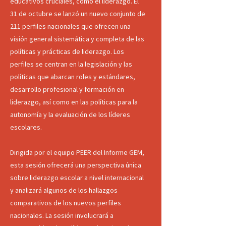
educativos cruciales, como el liderazgo. El
31 de octubre se lanzó un nuevo conjunto de
211 perfiles nacionales que ofrecen una
visión general sistemática y completa de las
políticas y prácticas de liderazgo. Los
perfiles se centran en la legislación y las
políticas que abarcan roles y estándares,
desarrollo profesional y formación en
liderazgo, así como en las políticas para la
autonomía y la evaluación de los líderes
escolares.
Dirigida por el equipo PEER del Informe GEM,
esta sesión ofrecerá una perspectiva única
sobre liderazgo escolar a nivel internacional
y analizará algunos de los hallazgos
comparativos de los nuevos perfiles
nacionales. La sesión involucrará a