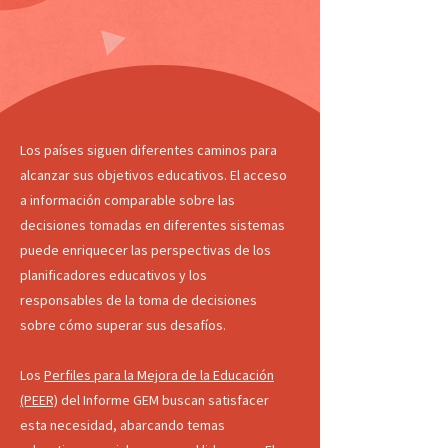
Los países siguen diferentes caminos para
alcanzar sus objetivos educativos. El acceso
a información comparable sobre las
decisiones tomadas en diferentes sistemas
puede enriquecer las perspectivas de los
planificadores educativos y los
responsables de la toma de decisiones
sobre cómo superar sus desafíos.
Los
Perfiles para la Mejora de la Educación
(PEER)
del Informe GEM buscan satisfacer
esta necesidad, abarcando temas