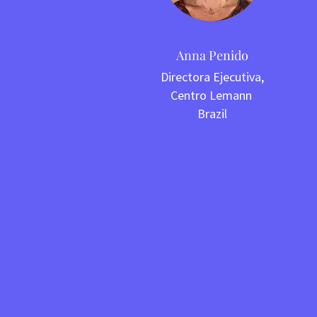
Anna Penido
Directora Ejecutiva,
Centro Lemann
Brazil