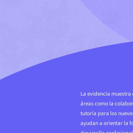
La evidencia muestra 
áreas como la colabora
tutoría para los nuevo
ayudan a orientar la f