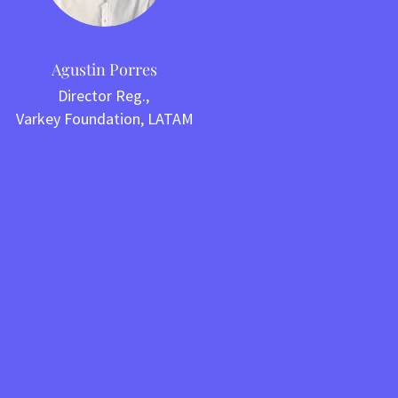
Agustin Porres
Director Reg.,
Varkey Foundation, LATAM