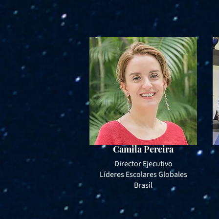
Camila Pereira
Director Ejecutivo
Líderes Escolares Globales
Brasil