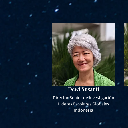
Dewi Susanti
Director Sénior de Investigación
Líderes Escolares Globales
Indonesia