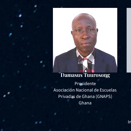
Damasus Tuurosong
Presidente
Asociación Nacional de Escuelas
Privadas de Ghana (GNAPS)
Ghana
I