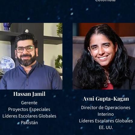
Hassan Jamil
Avni Gupta-Kagan
Gerente
Director de Operaciones
Proyectos Especiales
Interino
Líderes Escolares Globales
Líderes Escolares Globales
Pakistán
EE. UU.