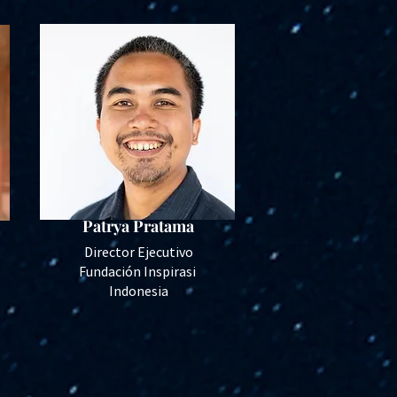
Patrya Pratama
Director Ejecutivo
Fundación Inspirasi
Indonesia