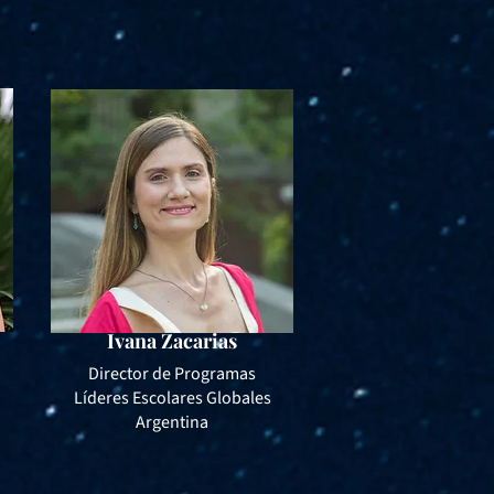
Ivana Zacarias
Director de Programas
Líderes Escolares Globales
Argentina