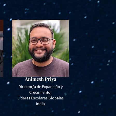
Animesh Priya
Director/a de Expansión y
Crecimiento,
Líderes Escolares Globales
India