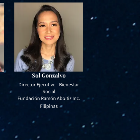
Sol Gonzalvo
Director Ejecutivo - Bienestar
Social
Fundación Ramón Aboitiz Inc.
Filipinas