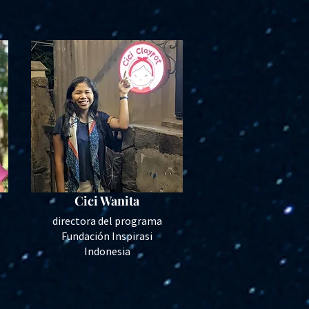
Cici Wanita
​directora del programa
Fundación Inspirasi
Indonesia