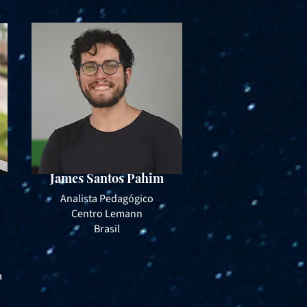
James Santos Pahim
​Analista Pedagógico
Centro Lemann
Brasil
a