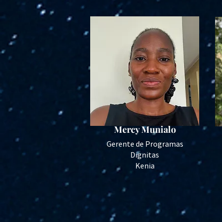
Mercy Munialo
Gerente de Programas
Dignitas
Kenia