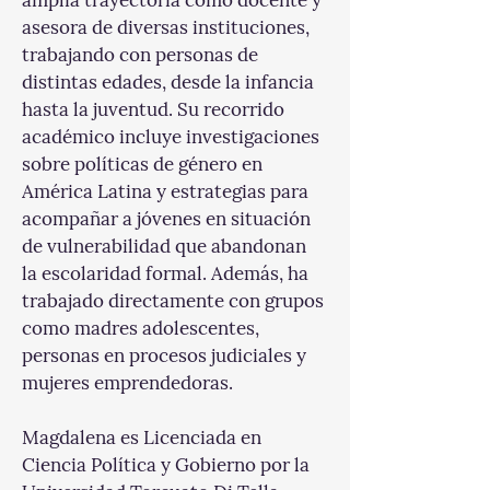
amplia trayectoria como docente y 
asesora de diversas instituciones, 
trabajando con personas de 
distintas edades, desde la infancia 
hasta la juventud. Su recorrido 
académico incluye investigaciones 
sobre políticas de género en 
América Latina y estrategias para 
acompañar a jóvenes en situación 
de vulnerabilidad que abandonan 
la escolaridad formal. Además, ha 
trabajado directamente con grupos 
como madres adolescentes, 
personas en procesos judiciales y 
mujeres emprendedoras.
Magdalena es Licenciada en 
Ciencia Política y Gobierno por la 