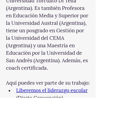
Universidad Torcuato Di Tella 
(Argentina). Es también Profesora 
en Educación Media y Superior por 
la Universidad Austral (Argentina), 
tiene un posgrado en Gestión por 
la Universidad del CEMA 
(Argentina) y una Maestría en 
Educación por la Universidad de 
San Andrés (Argentina). Además, es 
coach certificada.
Aquí puedes ver parte de su trabajo:
Liberemos el liderazgo escolar
(Diario Concepción)
LinkedIn