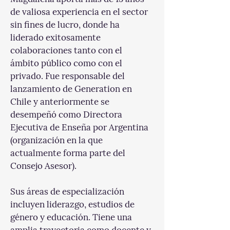
de valiosa experiencia en el sector 
sin fines de lucro, donde ha 
liderado exitosamente 
colaboraciones tanto con el 
ámbito público como con el 
privado. Fue responsable del 
lanzamiento de Generation en 
Chile y anteriormente se 
desempeñó como Directora 
Ejecutiva de Enseña por Argentina 
(organización en la que 
actualmente forma parte del 
Consejo Asesor).
Sus áreas de especialización 
incluyen liderazgo, estudios de 
género y educación. Tiene una 