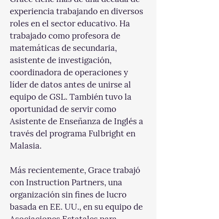
experiencia trabajando en diversos 
roles en el sector educativo. Ha 
trabajado como profesora de 
matemáticas de secundaria, 
asistente de investigación, 
coordinadora de operaciones y 
líder de datos antes de unirse al 
equipo de GSL. También tuvo la 
oportunidad de servir como 
Asistente de Enseñanza de Inglés a 
través del programa Fulbright en 
Malasia.
Más recientemente, Grace trabajó 
con Instruction Partners, una 
organización sin fines de lucro 
basada en EE. UU., en su equipo de 