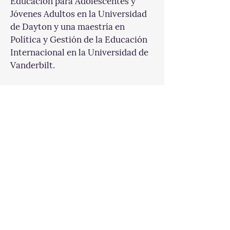
Educación para Adolescentes y 
Jóvenes Adultos en la Universidad 
de Dayton y una maestría en 
Política y Gestión de la Educación 
Internacional en la Universidad de 
Vanderbilt.
LinkedIn
Escribinos a