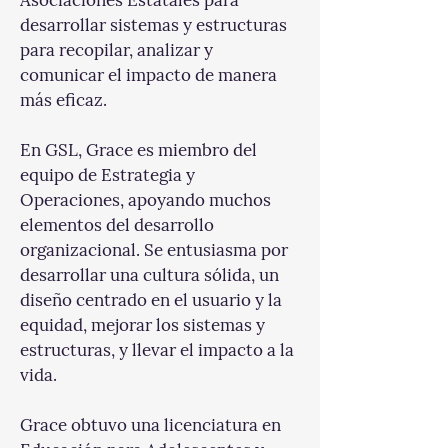
Asociaciones Estatales para 
desarrollar sistemas y estructuras 
para recopilar, analizar y 
comunicar el impacto de manera 
más eficaz.
En GSL, Grace es miembro del 
equipo de Estrategia y 
Operaciones, apoyando muchos 
elementos del desarrollo 
organizacional. Se entusiasma por 
desarrollar una cultura sólida, un 
diseño centrado en el usuario y la 
equidad, mejorar los sistemas y 
estructuras, y llevar el impacto a la 
vida.
Grace obtuvo una licenciatura en 