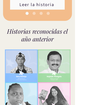
Leer la historia
Historias reconocidas el
año anterior