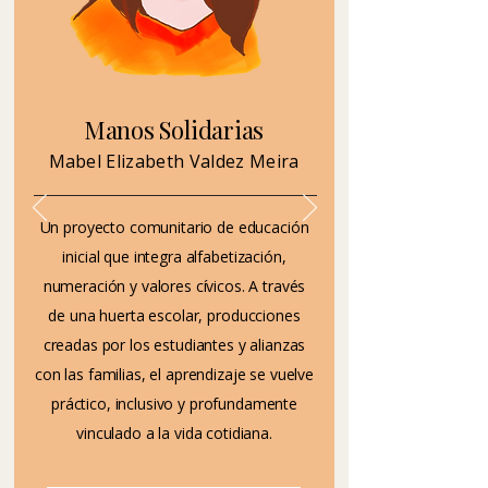
Manos Solidarias
Mabel Elizabeth Valdez Meira
Un proyecto comunitario de educación
inicial que integra alfabetización,
numeración y valores cívicos. A través
de una huerta escolar, producciones
creadas por los estudiantes y alianzas
con las familias, el aprendizaje se vuelve
práctico, inclusivo y profundamente
vinculado a la vida cotidiana.