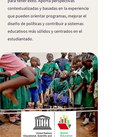
para tener éxito. Aporta perspectivas
contextualizadas y basadas en la experiencia
que pueden orientar programas, mejorar el
diseño de políticas y contribuir a sistemas
educativos más sólidos y centrados en el
estudiantado.