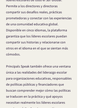
líderes escolares de todo el Sur Global.
Permite a los directores y directoras
compartir sus desafíos reales, prácticas
prometedoras y conectar con las experiencias
de una comunidad educativa global.
Disponible en cinco idiomas, la plataforma
garantiza que los líderes escolares puedan
compartir sus historias y relacionarse con
otros en el idioma en el que se sientan más
cómodos.
Principals Speak también ofrece una ventana
única a las realidades del liderazgo escolar
para organizaciones educativas, responsables
de políticas públicas y financiadores que
buscan comprender mejor cómo las políticas
se traducen en la práctica y qué apoyos
necesitan realmente los líderes escolares