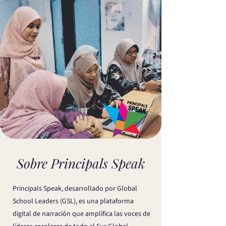
Sobre Principals Speak
Principals Speak, desarrollado por Global
School Leaders (GSL), es una plataforma
digital de narración que amplifica las voces de