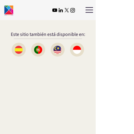
Este sitio también está disponible en: