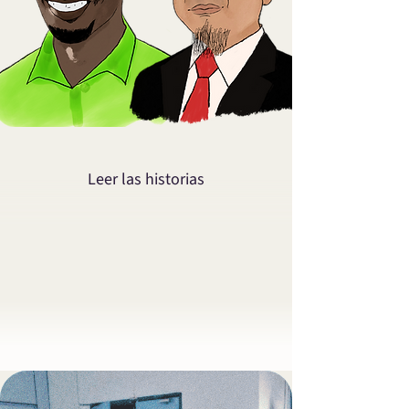
Leer las historias